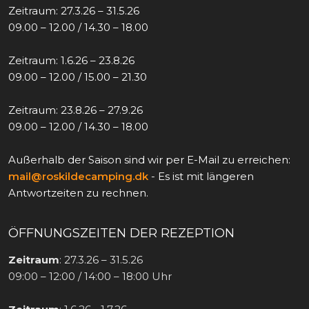
Zeitraum: 27.3.26 – 31.5.26
09.00 – 12.00 / 14.30 – 18.00
Zeitraum: 1.6.26 – 23.8.26
09.00 – 12.00 / 15.00 – 21.30
Zeitraum: 23.8.26 – 27.9.26
09.00 – 12.00 / 14.30 – 18.00
Außerhalb der Saison sind wir per E-Mail zu erreichen:
mail@roskildecamping.dk
- Es ist mit längeren
Antwortzeiten zu rechnen.
ÖFFNUNGSZEITEN DER REZEPTION
Zeitraum
: 27.3.26 – 31.5.26
09:00 – 12:00 / 14:00 – 18:00 Uhr