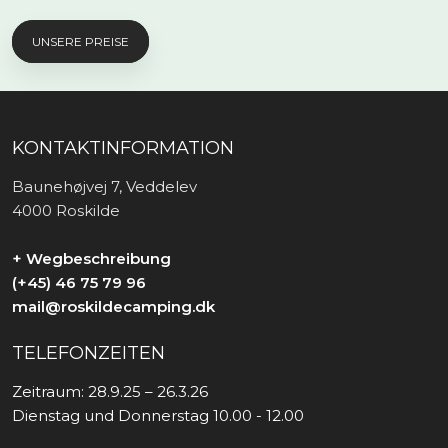
UNSERE PREISE
KONTAKTINFORMATION
Baunehøjvej 7, Veddelev
4000 Roskilde
+ Wegbeschreibung
(+45) 46 75 79 96
mail@roskildecamping.dk
TELEFONZEITEN
Zeitraum: 28.9.25 – 26.3.26
Dienstag und Donnerstag 10.00 - 12.00