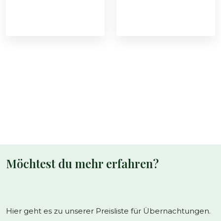
Möchtest du mehr erfahren?
Hier geht es zu unserer Preisliste für Übernachtungen.