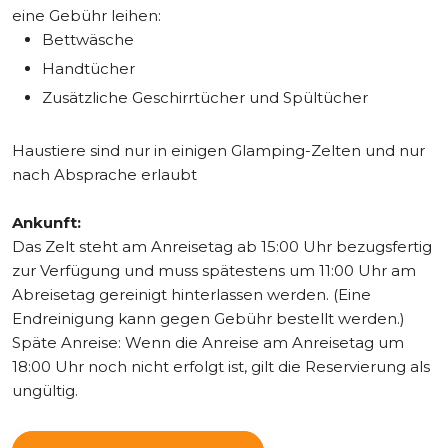
eine Gebühr leihen:
Bettwäsche
Handtücher
Zusätzliche Geschirrtücher und Spültücher
Haustiere sind nur in einigen Glamping-Zelten und nur
nach Absprache erlaubt
Ankunft:
Das Zelt steht am Anreisetag ab 15:00 Uhr bezugsfertig
zur Verfügung und muss spätestens um 11:00 Uhr am
Abreisetag gereinigt hinterlassen werden. (Eine
Endreinigung kann gegen Gebühr bestellt werden.)
Späte Anreise: Wenn die Anreise am Anreisetag um
18:00 Uhr noch nicht erfolgt ist, gilt die Reservierung als
ungültig.