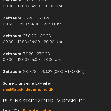
Zeitraum
: 1.6.26 - 1.7.26
09:00 – 12:00 / 14:00 – 20:00 Uhr
Zeitraum
: 2.7.26 – 22.8.26
08:30 – 12:00 / 14:00 – 21:30 Uhr
Zeitraum
: 23.8.26 – 6.9.26
09:00 – 12:00 / 14:00 – 20:00 Uhr
Zeitraum
: 7.9.26 - 27.9.26
09:00 – 12:00 / 14:00 – 18:00 Uhr
Zeitraum
: 28.9.26 – 19.3.27 (GESCHLOSSEN)​
Schreib uns eine E-Mail an:
mail@roskildecamping.dk
BUS INS STADTZENTRUM ROSKILDE
Linie 203 -
Fahrplan sehen