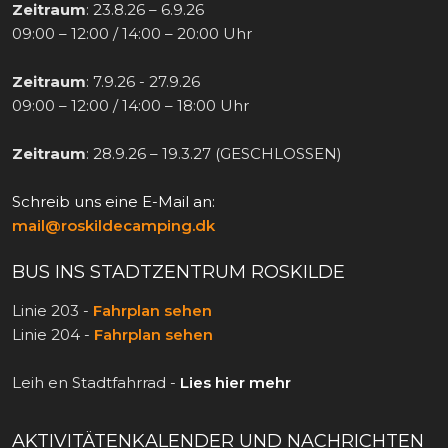
Zeitraum
: 23.8.26 – 6.9.26
09:00 – 12:00 / 14:00 – 20:00 Uhr
Zeitraum
: 7.9.26 - 27.9.26
09:00 – 12:00 / 14:00 – 18:00 Uhr
Zeitraum
: 28.9.26 – 19.3.27 (GESCHLOSSEN)​
Schreib uns eine E-Mail an:
mail@roskildecamping.dk
BUS INS STADTZENTRUM ROSKILDE
Linie 203 -
Fahrplan sehen
Linie 204 -
Fahrplan sehen
Leih en Stadtfahrrad -
Lies hier mehr
AKTIVITÄTENKALENDER UND NACHRICHTEN