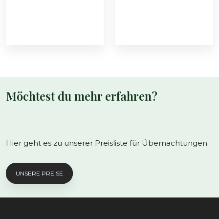
Möchtest du mehr erfahren?
Hier geht es zu unserer Preisliste für Übernachtungen.
UNSERE PREISE