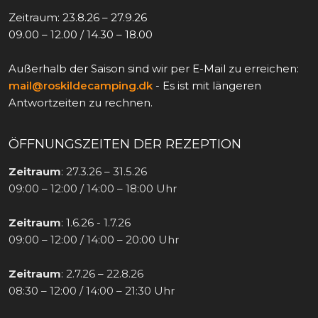
Zeitraum: 23.8.26 – 27.9.26
09.00 – 12.00 / 14.30 – 18.00
Außerhalb der Saison sind wir per E-Mail zu erreichen:
mail@roskildecamping.dk
- Es ist mit längeren
Antwortzeiten zu rechnen.
ÖFFNUNGSZEITEN DER REZEPTION
Zeitraum
: 27.3.26 – 31.5.26
09:00 – 12:00 / 14:00 – 18:00 Uhr
Zeitraum
: 1.6.26 - 1.7.26
09:00 – 12:00 / 14:00 – 20:00 Uhr
Zeitraum
: 2.7.26 – 22.8.26
08:30 – 12:00 / 14:00 – 21:30 Uhr