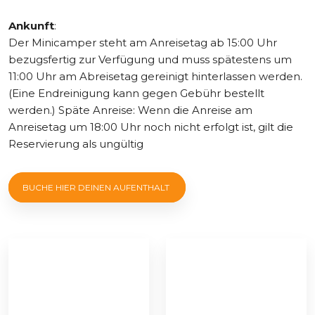
Ankunft
:
Der Minicamper steht am Anreisetag ab 15:00 Uhr
bezugsfertig zur Verfügung und muss spätestens um
11:00 Uhr am Abreisetag gereinigt hinterlassen werden.
(Eine Endreinigung kann gegen Gebühr bestellt
werden.) Späte Anreise: Wenn die Anreise am
Anreisetag um 18:00 Uhr noch nicht erfolgt ist, gilt die
Reservierung als ungültig
BUCHE HIER DEINEN AUFENTHALT ​