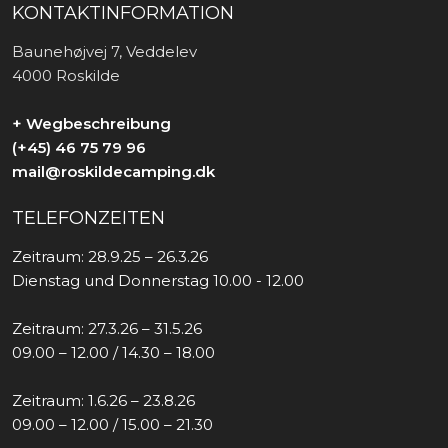
KONTAKTINFORMATION
Baunehøjvej 7, Veddelev
4000 Roskilde
+ Wegbeschreibung
(+45) 46 75 79 96
mail@roskildecamping.dk
TELEFONZEITEN
Zeitraum: 28.9.25 – 26.3.26
Dienstag und Donnerstag 10.00 - 12.00
Zeitraum: 27.3.26 – 31.5.26
09.00 – 12.00 / 14.30 – 18.00
Zeitraum: 1.6.26 – 23.8.26
09.00 – 12.00 / 15.00 – 21.30