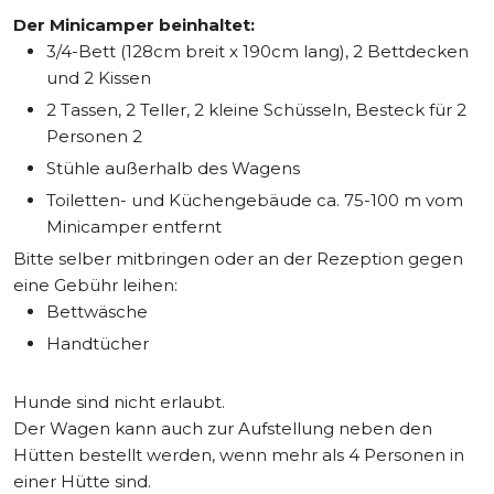
Der Minicamper beinhaltet:
3/4-Bett (128cm breit x 190cm lang), 2 Bettdecken
und 2 Kissen
2 Tassen, 2 Teller, 2 kleine Schüsseln, Besteck für 2
Personen 2
Stühle außerhalb des Wagens
Toiletten- und Küchengebäude ca. 75-100 m vom
Minicamper entfernt
Bitte selber mitbringen oder an der Rezeption gegen
eine Gebühr leihen:
Bettwäsche
Handtücher
Hunde sind nicht erlaubt.
Der Wagen kann auch zur Aufstellung neben den
Hütten bestellt werden, wenn mehr als 4 Personen in
einer Hütte sind.